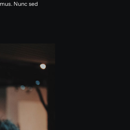
s mus. Nunc sed