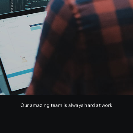
Our amazing team is always hard at work